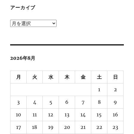
アーカイブ
ア
ー
カ
イ
ブ
2026年8月
月
火
水
木
金
土
日
1
2
3
4
5
6
7
8
9
10
11
12
13
14
15
16
17
18
19
20
21
22
23