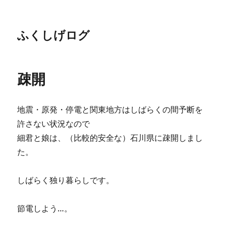
ふくしげログ
疎開
地震・原発・停電と関東地方はしばらくの間予断を
許さない状況なので
細君と娘は、（比較的安全な）石川県に疎開しまし
た。
しばらく独り暮らしです。
節電しよう…。