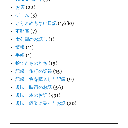
お店
(22)
ゲーム
(3)
とりとめもない日記
(1,680)
不動産
(7)
太公望のお話し
(1)
情報
(11)
手帳
(1)
捨てたものたち
(15)
記録：旅行の記録
(15)
記録：物を購入した記録
(9)
趣味：映画のお話
(56)
趣味：本のお話
(491)
趣味：鉄道に乗ったお話
(20)