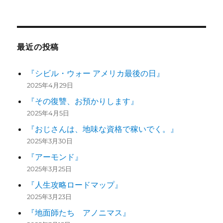
最近の投稿
『シビル・ウォー アメリカ最後の日』
2025年4月29日
『その復讐、お預かりします』
2025年4月5日
『おじさんは、地味な資格で稼いでく。』
2025年3月30日
『アーモンド』
2025年3月25日
『人生攻略ロードマップ』
2025年3月23日
『地面師たち アノニマス』