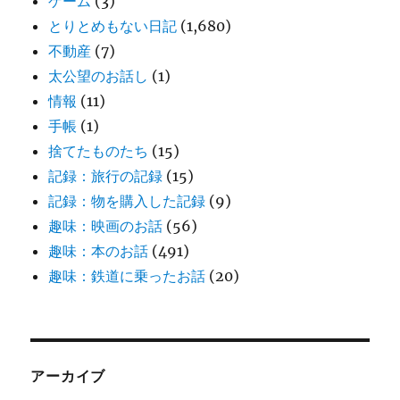
ゲーム
(3)
とりとめもない日記
(1,680)
不動産
(7)
太公望のお話し
(1)
情報
(11)
手帳
(1)
捨てたものたち
(15)
記録：旅行の記録
(15)
記録：物を購入した記録
(9)
趣味：映画のお話
(56)
趣味：本のお話
(491)
趣味：鉄道に乗ったお話
(20)
アーカイブ