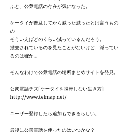
ふと、公衆電話の存在が気になった。
ケータイが普及してから減った減ったとは言うもの
の
そういえばどのくらい減っているんだろう。
撤去されているのを見たことがないけど、減ってい
るのは確か…
そんなわけで公衆電話の場所まとめサイトを発見。
公衆電話チズ[ケータイを携帯しない生き方]
http://www.telmap.net/
ユーザー登録したら追加もできるらしい。
最後に公衆電話を使ったのはいつかな？