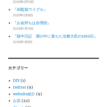
2025年2月15日
『AI監獄ウイグル』
2025年2月8日
『お金持ちは合理的』
2025年1月15日
『獄中日記 塀の中に落ちた法務大臣の1160日』
2025年1月8日
カテゴリー
DIY
(1)
twitter
(9)
website紹介
(9)
お店
(22)