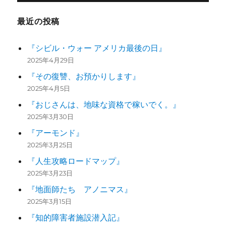
最近の投稿
『シビル・ウォー アメリカ最後の日』
2025年4月29日
『その復讐、お預かりします』
2025年4月5日
『おじさんは、地味な資格で稼いでく。』
2025年3月30日
『アーモンド』
2025年3月25日
『人生攻略ロードマップ』
2025年3月23日
『地面師たち アノニマス』
2025年3月15日
『知的障害者施設潜入記』