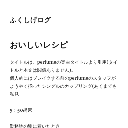
ふくしげログ
おいしいレシピ
タイトルは、perfumeの楽曲タイトルより引用(タイ
トルと本文は関係ありません)。
個人的にはブレイクする前のperfumeのスタッフが
ようやく揃ったシングルのカップリング(あくまでも
私見
5：50起床
勤務地の駅に着いたとき