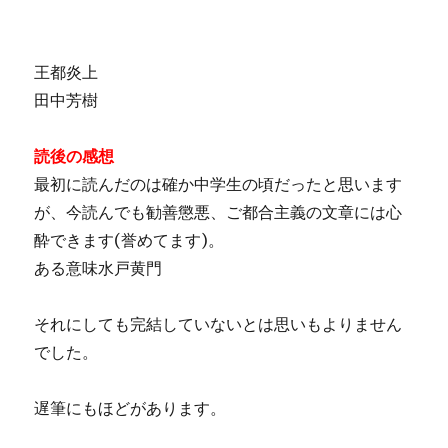
王都炎上
田中芳樹
読後の感想
最初に読んだのは確か中学生の頃だったと思います
が、今読んでも勧善懲悪、ご都合主義の文章には心
酔できます(誉めてます)。
ある意味水戸黄門
それにしても完結していないとは思いもよりません
でした。
遅筆にもほどがあります。