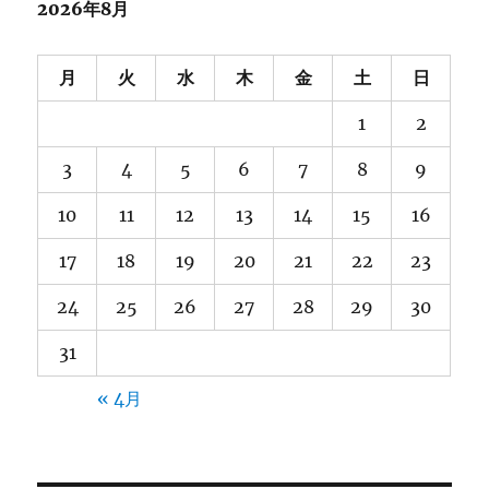
ブ
2026年8月
月
火
水
木
金
土
日
1
2
3
4
5
6
7
8
9
10
11
12
13
14
15
16
17
18
19
20
21
22
23
24
25
26
27
28
29
30
31
« 4月