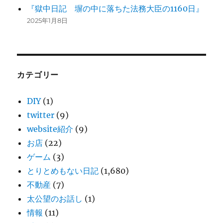
『獄中日記 塀の中に落ちた法務大臣の1160日』
2025年1月8日
カテゴリー
DIY
(1)
twitter
(9)
website紹介
(9)
お店
(22)
ゲーム
(3)
とりとめもない日記
(1,680)
不動産
(7)
太公望のお話し
(1)
情報
(11)