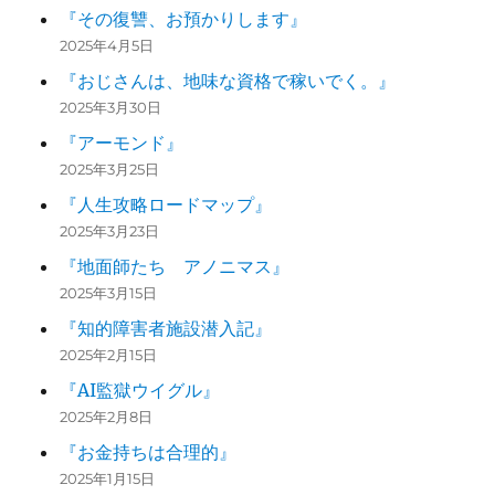
『その復讐、お預かりします』
2025年4月5日
『おじさんは、地味な資格で稼いでく。』
2025年3月30日
『アーモンド』
2025年3月25日
『人生攻略ロードマップ』
2025年3月23日
『地面師たち アノニマス』
2025年3月15日
『知的障害者施設潜入記』
2025年2月15日
『AI監獄ウイグル』
2025年2月8日
『お金持ちは合理的』
2025年1月15日