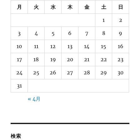
月
火
水
木
金
土
日
1
2
3
4
5
6
7
8
9
10
11
12
13
14
15
16
17
18
19
20
21
22
23
24
25
26
27
28
29
30
31
« 4月
検索