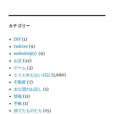
カテゴリー
DIY
(1)
twitter
(9)
website紹介
(9)
お店
(22)
ゲーム
(3)
とりとめもない日記
(1,680)
不動産
(7)
太公望のお話し
(1)
情報
(11)
手帳
(1)
捨てたものたち
(15)