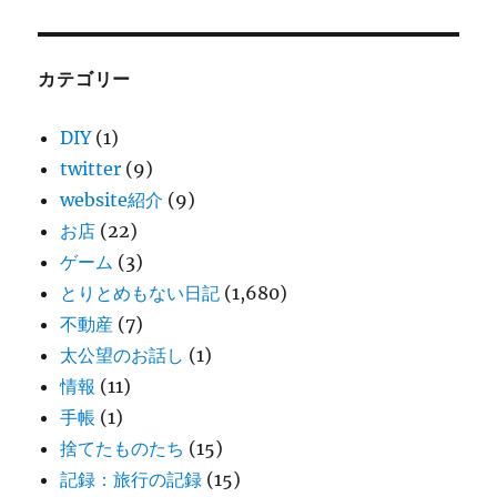
カテゴリー
DIY
(1)
twitter
(9)
website紹介
(9)
お店
(22)
ゲーム
(3)
とりとめもない日記
(1,680)
不動産
(7)
太公望のお話し
(1)
情報
(11)
手帳
(1)
捨てたものたち
(15)
記録：旅行の記録
(15)