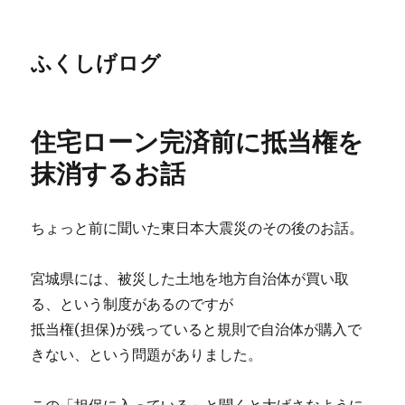
ふくしげログ
住宅ローン完済前に抵当権を
抹消するお話
ちょっと前に聞いた東日本大震災のその後のお話。
宮城県には、被災した土地を地方自治体が買い取
る、という制度があるのですが
抵当権(担保)が残っていると規則で自治体が購入で
きない、という問題がありました。