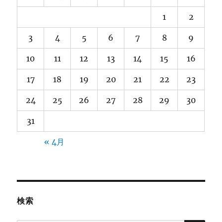
1
2
3
4
5
6
7
8
9
10
11
12
13
14
15
16
17
18
19
20
21
22
23
24
25
26
27
28
29
30
31
« 4月
検索