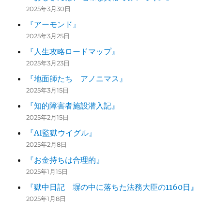
2025年3月30日
『アーモンド』
2025年3月25日
『人生攻略ロードマップ』
2025年3月23日
『地面師たち アノニマス』
2025年3月15日
『知的障害者施設潜入記』
2025年2月15日
『AI監獄ウイグル』
2025年2月8日
『お金持ちは合理的』
2025年1月15日
『獄中日記 塀の中に落ちた法務大臣の1160日』
2025年1月8日