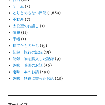
ゲーム
(3)
とりとめもない日記
(1,680)
不動産
(7)
太公望のお話し
(1)
情報
(11)
手帳
(1)
捨てたものたち
(15)
記録：旅行の記録
(15)
記録：物を購入した記録
(9)
趣味：映画のお話
(56)
趣味：本のお話
(491)
趣味：鉄道に乗ったお話
(20)
アーカイブ