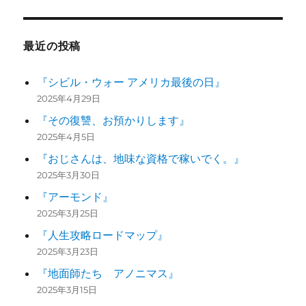
最近の投稿
『シビル・ウォー アメリカ最後の日』
2025年4月29日
『その復讐、お預かりします』
2025年4月5日
『おじさんは、地味な資格で稼いでく。』
2025年3月30日
『アーモンド』
2025年3月25日
『人生攻略ロードマップ』
2025年3月23日
『地面師たち アノニマス』
2025年3月15日