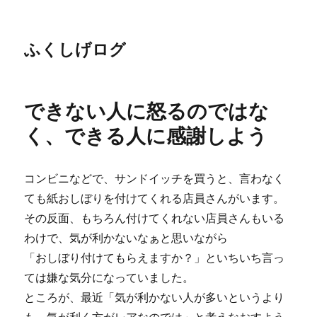
ふくしげログ
できない人に怒るのではな
く、できる人に感謝しよう
コンビニなどで、サンドイッチを買うと、言わなく
ても紙おしぼりを付けてくれる店員さんがいます。
その反面、もちろん付けてくれない店員さんもいる
わけで、気が利かないなぁと思いながら
「おしぼり付けてもらえますか？」といちいち言っ
ては嫌な気分になっていました。
ところが、最近「気が利かない人が多いというより