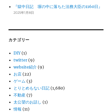
『獄中日記 塀の中に落ちた法務大臣の1160日』
2025年1月8日
カテゴリー
DIY
(1)
twitter
(9)
website紹介
(9)
お店
(22)
ゲーム
(3)
とりとめもない日記
(1,680)
不動産
(7)
太公望のお話し
(1)
情報
(11)