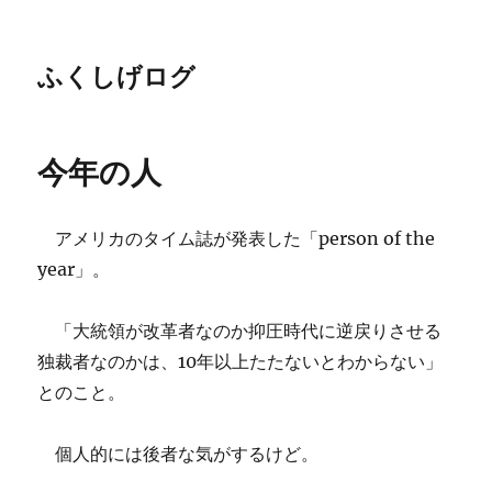
ふくしげログ
今年の人
アメリカのタイム誌が発表した「person of the
year」。
「大統領が改革者なのか抑圧時代に逆戻りさせる
独裁者なのかは、10年以上たたないとわからない」
とのこと。
個人的には後者な気がするけど。