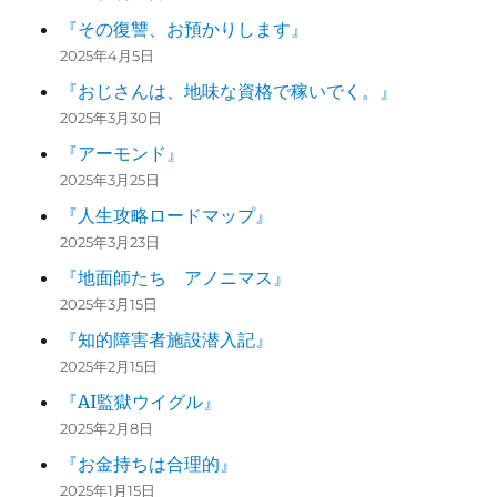
『その復讐、お預かりします』
2025年4月5日
『おじさんは、地味な資格で稼いでく。』
2025年3月30日
『アーモンド』
2025年3月25日
『人生攻略ロードマップ』
2025年3月23日
『地面師たち アノニマス』
2025年3月15日
『知的障害者施設潜入記』
2025年2月15日
『AI監獄ウイグル』
2025年2月8日
『お金持ちは合理的』
2025年1月15日