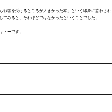
も影響を受けるところが大きかった本」という印象に惑わされ
してみると、それほどではなかったということでした。
キトーです。