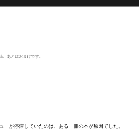
録、あとはおまけです。
ューが停滞していたのは、ある一冊の本が原因でした。