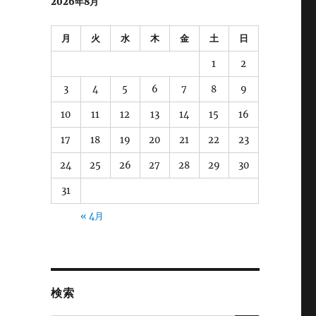
2026年8月
月
火
水
木
金
土
日
1
2
3
4
5
6
7
8
9
10
11
12
13
14
15
16
17
18
19
20
21
22
23
24
25
26
27
28
29
30
31
« 4月
検索