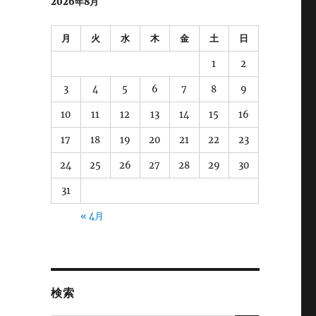
2026年8月
月
火
水
木
金
土
日
1
2
3
4
5
6
7
8
9
10
11
12
13
14
15
16
17
18
19
20
21
22
23
24
25
26
27
28
29
30
31
« 4月
検索