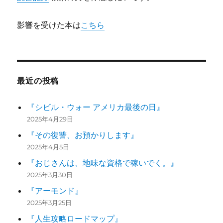
影響を受けた本は
こちら
最近の投稿
『シビル・ウォー アメリカ最後の日』
2025年4月29日
『その復讐、お預かりします』
2025年4月5日
『おじさんは、地味な資格で稼いでく。』
2025年3月30日
『アーモンド』
2025年3月25日
『人生攻略ロードマップ』