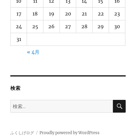
10
11
12
13
14
15
16
17
18
19
20
21
22
23
24
25
26
27
28
29
30
31
« 4月
検索
検
検
索
索:
ふくしげログ
Proudly powered by WordPress