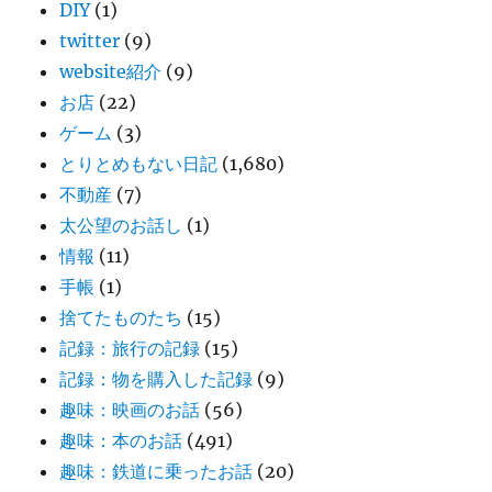
DIY
(1)
twitter
(9)
website紹介
(9)
お店
(22)
ゲーム
(3)
とりとめもない日記
(1,680)
不動産
(7)
太公望のお話し
(1)
情報
(11)
手帳
(1)
捨てたものたち
(15)
記録：旅行の記録
(15)
記録：物を購入した記録
(9)
趣味：映画のお話
(56)
趣味：本のお話
(491)
趣味：鉄道に乗ったお話
(20)