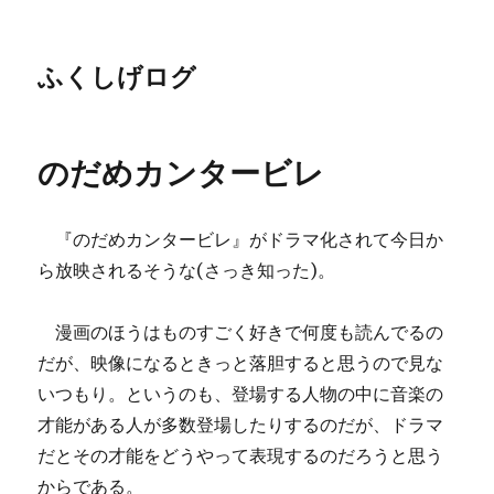
ふくしげログ
のだめカンタービレ
『のだめカンタービレ』がドラマ化されて今日か
ら放映されるそうな(さっき知った)。
漫画のほうはものすごく好きで何度も読んでるの
だが、映像になるときっと落胆すると思うので見な
いつもり。というのも、登場する人物の中に音楽の
才能がある人が多数登場したりするのだが、ドラマ
だとその才能をどうやって表現するのだろうと思う
からである。