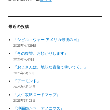
最近の投稿
『シビル・ウォー アメリカ最後の日』
2025年4月29日
『その復讐、お預かりします』
2025年4月5日
『おじさんは、地味な資格で稼いでく。』
2025年3月30日
『アーモンド』
2025年3月25日
『人生攻略ロードマップ』
2025年3月23日
『地面師たち アノニマス』