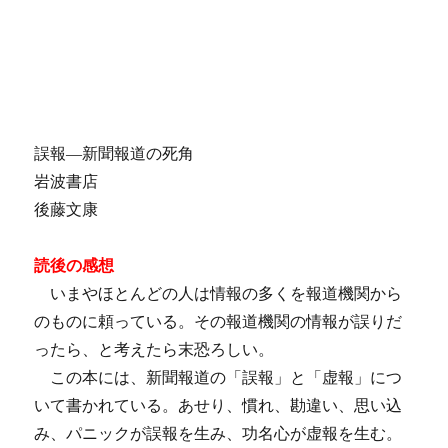
誤報―新聞報道の死角
岩波書店
後藤文康
読後の感想
いまやほとんどの人は情報の多くを報道機関から
のものに頼っている。その報道機関の情報が誤りだ
ったら、と考えたら末恐ろしい。
この本には、新聞報道の「誤報」と「虚報」につ
いて書かれている。あせり、慣れ、勘違い、思い込
み、パニックが誤報を生み、功名心が虚報を生む。