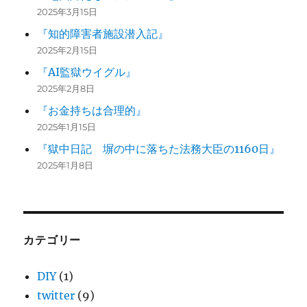
2025年3月15日
『知的障害者施設潜入記』
2025年2月15日
『AI監獄ウイグル』
2025年2月8日
『お金持ちは合理的』
2025年1月15日
『獄中日記 塀の中に落ちた法務大臣の1160日』
2025年1月8日
カテゴリー
DIY
(1)
twitter
(9)