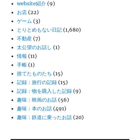
website紹介
(9)
お店
(22)
ゲーム
(3)
とりとめもない日記
(1,680)
不動産
(7)
太公望のお話し
(1)
情報
(11)
手帳
(1)
捨てたものたち
(15)
記録：旅行の記録
(15)
記録：物を購入した記録
(9)
趣味：映画のお話
(56)
趣味：本のお話
(491)
趣味：鉄道に乗ったお話
(20)