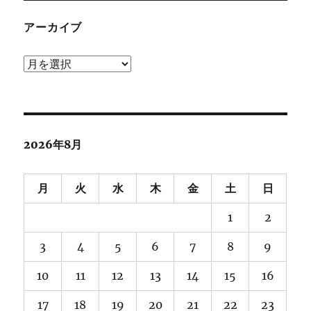
アーカイブ
ア
ー
カ
イ
ブ
2026年8月
月
火
水
木
金
土
日
1
2
3
4
5
6
7
8
9
10
11
12
13
14
15
16
17
18
19
20
21
22
23