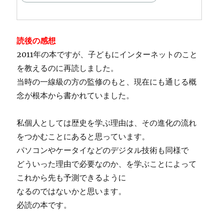
読後の感想
2011年の本ですが、子どもにインターネットのこと
を教えるのに再読しました。
当時の一線級の方の監修のもと、現在にも通じる概
念が根本から書かれていました。
私個人としては歴史を学ぶ理由は、その進化の流れ
をつかむことにあると思っています。
パソコンやケータイなどのデジタル技術も同様で
どういった理由で必要なのか、を学ぶことによって
これから先も予測できるように
なるのではないかと思います。
必読の本です。