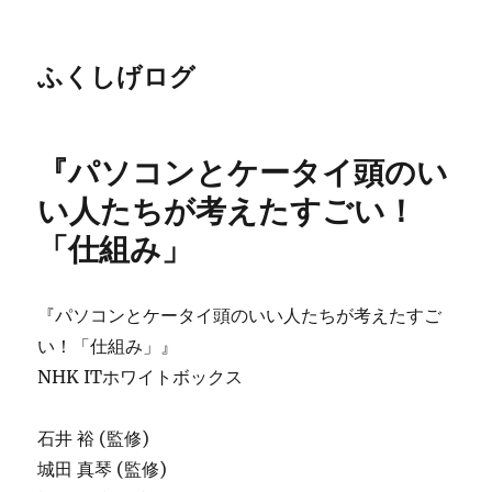
ふくしげログ
『パソコンとケータイ頭のい
い人たちが考えたすごい！
「仕組み」
『パソコンとケータイ頭のいい人たちが考えたすご
い！「仕組み」』
NHK ITホワイトボックス
石井 裕 (監修)
城田 真琴 (監修)