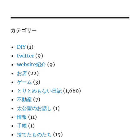
カテゴリー
DIY
(1)
twitter
(9)
website紹介
(9)
お店
(22)
ゲーム
(3)
とりとめもない日記
(1,680)
不動産
(7)
太公望のお話し
(1)
情報
(11)
手帳
(1)
捨てたものたち
(15)