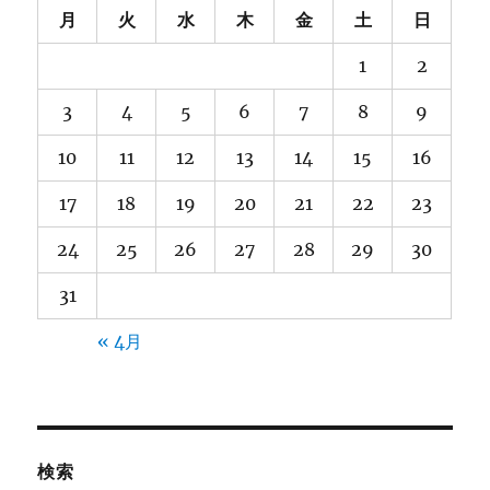
月
火
水
木
金
土
日
1
2
3
4
5
6
7
8
9
10
11
12
13
14
15
16
17
18
19
20
21
22
23
24
25
26
27
28
29
30
31
« 4月
検索