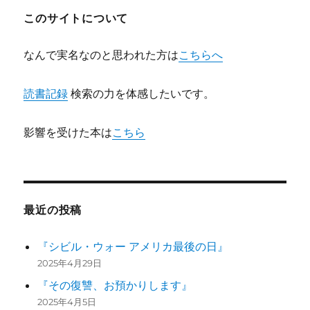
このサイトについて
なんで実名なのと思われた方は
こちらへ
読書記録
検索の力を体感したいです。
影響を受けた本は
こちら
最近の投稿
『シビル・ウォー アメリカ最後の日』
2025年4月29日
『その復讐、お預かりします』
2025年4月5日