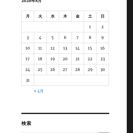
2026年8月
月
火
水
木
金
土
日
1
2
3
4
5
6
7
8
9
10
11
12
13
14
15
16
17
18
19
20
21
22
23
24
25
26
27
28
29
30
31
« 4月
検索