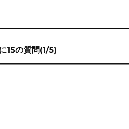
5の質問(1/5)