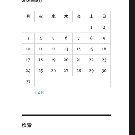
2026年8月
月
火
水
木
金
土
日
1
2
3
4
5
6
7
8
9
10
11
12
13
14
15
16
17
18
19
20
21
22
23
24
25
26
27
28
29
30
31
« 4月
検索