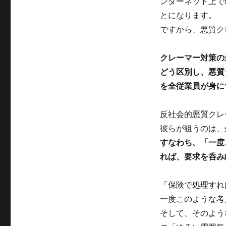
ンターネット上で
とになります。
ですから、悪質ク
クレーマー対策の
どう区別し、悪質
を全従業員が身に
反社会的悪質クレ
彼らが狙うのは、
すなわち、「一度
れば、要求を呑み
「保険で処理すれ
一度このような考
そして、そのよう