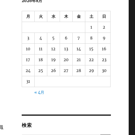
2026年8月
月
火
水
木
金
土
日
1
2
3
4
5
6
7
8
9
10
11
12
13
14
15
16
17
18
19
20
21
22
23
24
25
26
27
28
29
30
31
« 4月
検索
職