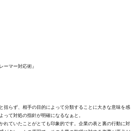
レーマー対応術』
と括らず、相手の目的によって分類することに大きな意味を感
よって対処の指針が明確になるなぁと。
かれていたことがとても印象的です。企業の表と裏の行動に対