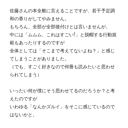
佐藤さんの本全般に言えることですが、若干予定調
和の香りがしてやみません。
もちろん、全部が全部後付けとは言いませんが。
中には「ムムム、これはすごい!」と脱帽する行動規
範もあったりするのですが
全体としては「そこまで考えてないよね？」と感じ
てしまうことがありました。
（でも、すごく好きなので何冊も読みたいと思わせ
られてしまう）
いったい何が僕にそう思わせてるのだろうか？と考
えたのですが
いわゆる「なんかズルイ」をそこに感じているので
はないかと。