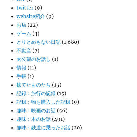
twitter
(9)
website紹介
(9)
お店
(22)
ゲーム
(3)
とりとめもない日記
(1,680)
不動産
(7)
太公望のお話し
(1)
情報
(11)
手帳
(1)
捨てたものたち
(15)
記録：旅行の記録
(15)
記録：物を購入した記録
(9)
趣味：映画のお話
(56)
趣味：本のお話
(491)
趣味：鉄道に乗ったお話
(20)