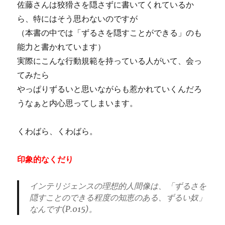
佐藤さんは狡猾さを隠さずに書いてくれているか
ら、特にはそう思わないのですが
（本書の中では「ずるさを隠すことができる」のも
能力と書かれています）
実際にこんな行動規範を持っている人がいて、会っ
てみたら
やっぱりずるいと思いながらも惹かれていくんだろ
うなぁと内心思ってしまいます。
くわばら、くわばら。
印象的なくだり
インテリジェンスの理想的人間像は、「ずるさを
隠すことのできる程度の知恵のある、ずるい奴」
なんです(P.015)。