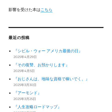
影響を受けた本は
こちら
最近の投稿
『シビル・ウォー アメリカ最後の日』
2025年4月29日
『その復讐、お預かりします』
2025年4月5日
『おじさんは、地味な資格で稼いでく。』
2025年3月30日
『アーモンド』
2025年3月25日
『人生攻略ロードマップ』