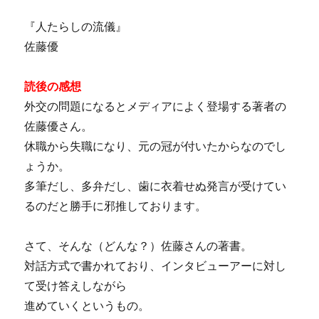
『人たらしの流儀』
佐藤優
読後の感想
外交の問題になるとメディアによく登場する著者の
佐藤優さん。
休職から失職になり、元の冠が付いたからなのでし
ょうか。
多筆だし、多弁だし、歯に衣着せぬ発言が受けてい
るのだと勝手に邪推しております。
さて、そんな（どんな？）佐藤さんの著書。
対話方式で書かれており、インタビューアーに対し
て受け答えしながら
進めていくというもの。