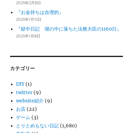
2025年2月8日
『お金持ちは合理的』
2025年1月15日
『獄中日記 塀の中に落ちた法務大臣の1160日』
2025年1月8日
カテゴリー
DIY
(1)
twitter
(9)
website紹介
(9)
お店
(22)
ゲーム
(3)
とりとめもない日記
(1,680)