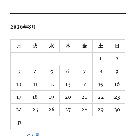
カ
イ
ブ
2026年8月
月
火
水
木
金
土
日
1
2
3
4
5
6
7
8
9
10
11
12
13
14
15
16
17
18
19
20
21
22
23
24
25
26
27
28
29
30
31
« 4月