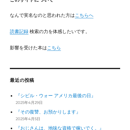
なんで実名なのと思われた方は
こちらへ
読書記録
検索の力を体感したいです。
影響を受けた本は
こちら
最近の投稿
『シビル・ウォー アメリカ最後の日』
2025年4月29日
『その復讐、お預かりします』
2025年4月5日
『おじさんは、地味な資格で稼いでく。』