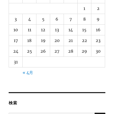
1
2
3
4
5
6
7
8
9
10
11
12
13
14
15
16
17
18
19
20
21
22
23
24
25
26
27
28
29
30
31
« 4月
検索