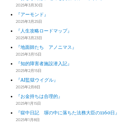
2025年3月30日
『アーモンド』
2025年3月25日
『人生攻略ロードマップ』
2025年3月23日
『地面師たち アノニマス』
2025年3月15日
『知的障害者施設潜入記』
2025年2月15日
『AI監獄ウイグル』
2025年2月8日
『お金持ちは合理的』
2025年1月15日
『獄中日記 塀の中に落ちた法務大臣の1160日』
2025年1月8日