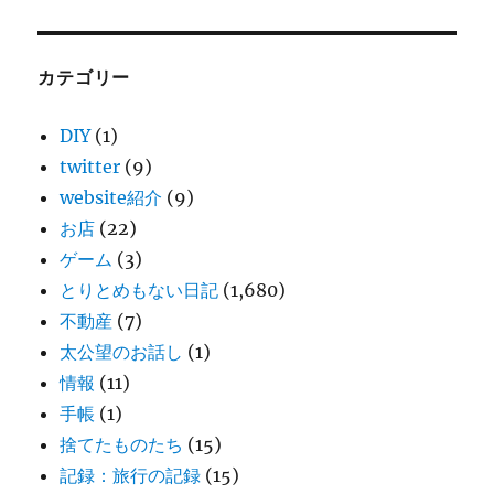
カテゴリー
DIY
(1)
twitter
(9)
website紹介
(9)
お店
(22)
ゲーム
(3)
とりとめもない日記
(1,680)
不動産
(7)
太公望のお話し
(1)
情報
(11)
手帳
(1)
捨てたものたち
(15)
記録：旅行の記録
(15)