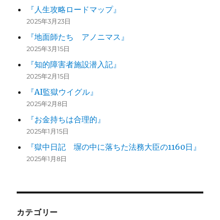
『人生攻略ロードマップ』
2025年3月23日
『地面師たち アノニマス』
2025年3月15日
『知的障害者施設潜入記』
2025年2月15日
『AI監獄ウイグル』
2025年2月8日
『お金持ちは合理的』
2025年1月15日
『獄中日記 塀の中に落ちた法務大臣の1160日』
2025年1月8日
カテゴリー