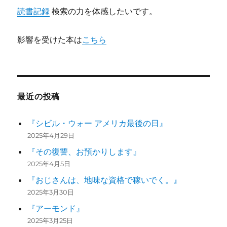
読書記録
検索の力を体感したいです。
影響を受けた本は
こちら
最近の投稿
『シビル・ウォー アメリカ最後の日』
2025年4月29日
『その復讐、お預かりします』
2025年4月5日
『おじさんは、地味な資格で稼いでく。』
2025年3月30日
『アーモンド』
2025年3月25日