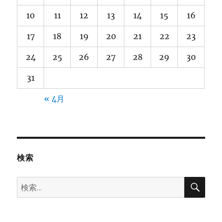
10
11
12
13
14
15
16
17
18
19
20
21
22
23
24
25
26
27
28
29
30
31
« 4月
検索
検
検
索
索: