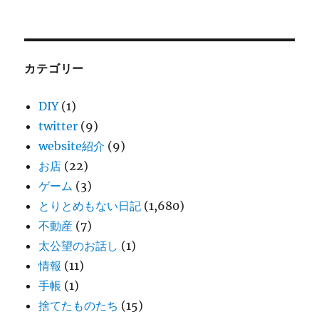
カテゴリー
DIY
(1)
twitter
(9)
website紹介
(9)
お店
(22)
ゲーム
(3)
とりとめもない日記
(1,680)
不動産
(7)
太公望のお話し
(1)
情報
(11)
手帳
(1)
捨てたものたち
(15)