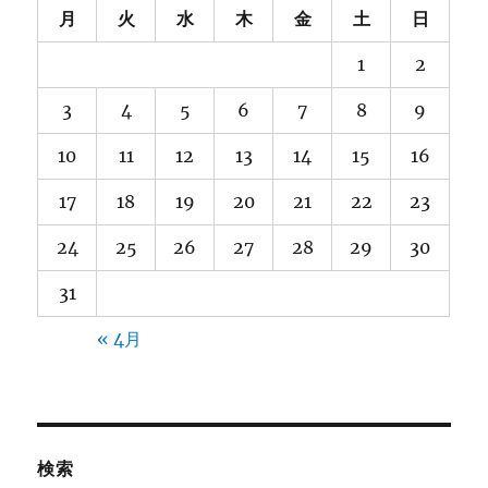
月
火
水
木
金
土
日
1
2
3
4
5
6
7
8
9
10
11
12
13
14
15
16
17
18
19
20
21
22
23
24
25
26
27
28
29
30
31
« 4月
検索