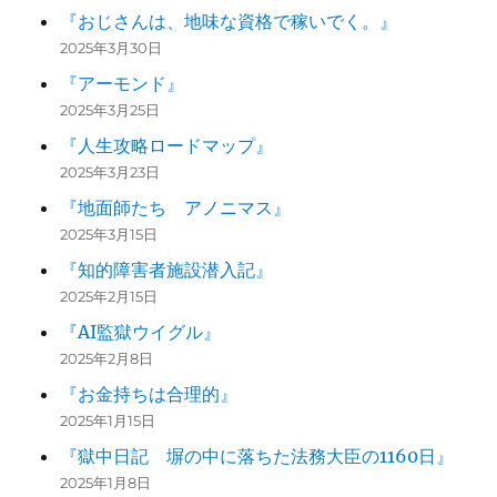
『おじさんは、地味な資格で稼いでく。』
2025年3月30日
『アーモンド』
2025年3月25日
『人生攻略ロードマップ』
2025年3月23日
『地面師たち アノニマス』
2025年3月15日
『知的障害者施設潜入記』
2025年2月15日
『AI監獄ウイグル』
2025年2月8日
『お金持ちは合理的』
2025年1月15日
『獄中日記 塀の中に落ちた法務大臣の1160日』
2025年1月8日