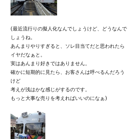
(最近流行りの擬人化なんでしょうけど、どうなんで
しょうね。
あんまりやりすぎると、ソレ目当てだと思われたら
イヤだなぁと。
実はあんまり好きではありません。
確かに短期的に見たら、お客さんは呼べるんだろう
けど
考えが浅はかな感じがするのです。
もっと大事な売りを考えればいいのになぁ)