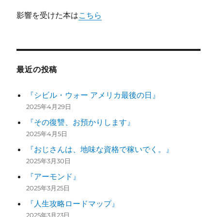
シ
影響を受けた本は
こちら
ョ
ン
最近の投稿
『シビル・ウォー アメリカ最後の日』
2025年4月29日
『その復讐、お預かりします』
2025年4月5日
『おじさんは、地味な資格で稼いでく。』
2025年3月30日
『アーモンド』
2025年3月25日
『人生攻略ロードマップ』
2025年3月23日