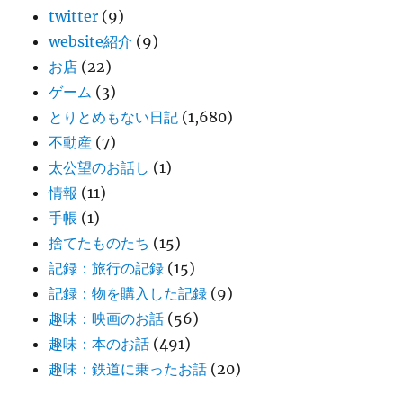
twitter
(9)
website紹介
(9)
お店
(22)
ゲーム
(3)
とりとめもない日記
(1,680)
不動産
(7)
太公望のお話し
(1)
情報
(11)
手帳
(1)
捨てたものたち
(15)
記録：旅行の記録
(15)
記録：物を購入した記録
(9)
趣味：映画のお話
(56)
趣味：本のお話
(491)
趣味：鉄道に乗ったお話
(20)