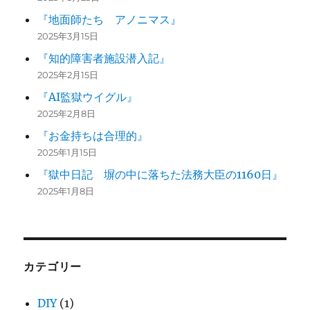
『地面師たち アノニマス』
2025年3月15日
『知的障害者施設潜入記』
2025年2月15日
『AI監獄ウイグル』
2025年2月8日
『お金持ちは合理的』
2025年1月15日
『獄中日記 塀の中に落ちた法務大臣の1160日』
2025年1月8日
カテゴリー
DIY
(1)