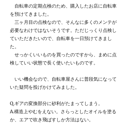
自転車の定期点検のため、購入したお店に自転車
を預けてきました。
三ヶ月目の点検なので、そんなに多くのメンテが
必要なわけではないそうです。ただじっくり点検し
ていただきたいので、自転車を一日預けてきまし
た。
せっかくいいものを買ったのですから、まめに点
検していい状態で長く使いたいものです。
いい機会なので、自転車屋さんに普段気になって
いた疑問を投げかけてみました。
Q.ギアの変換部分に砂利がたまってしまう。
A.構造上やむをえない。さらっとしたオイルを塗る
か、エアで吹き飛ばすしか方法はない。