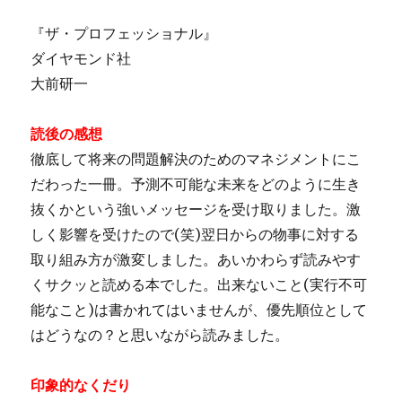
『ザ・プロフェッショナル』
ダイヤモンド社
大前研一
読後の感想
徹底して将来の問題解決のためのマネジメントにこ
だわった一冊。予測不可能な未来をどのように生き
抜くかという強いメッセージを受け取りました。激
しく影響を受けたので(笑)翌日からの物事に対する
取り組み方が激変しました。あいかわらず読みやす
くサクッと読める本でした。出来ないこと(実行不可
能なこと)は書かれてはいませんが、優先順位として
はどうなの？と思いながら読みました。
印象的なくだり