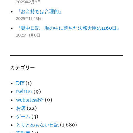
2025年2月8日
『お金持ちは合理的』
2025年1月15日
『獄中日記 塀の中に落ちた法務大臣の1160日』
2025年1月8日
カテゴリー
DIY
(1)
twitter
(9)
website紹介
(9)
お店
(22)
ゲーム
(3)
とりとめもない日記
(1,680)