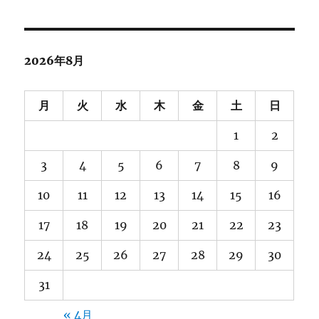
カ
イ
ブ
2026年8月
月
火
水
木
金
土
日
1
2
3
4
5
6
7
8
9
10
11
12
13
14
15
16
17
18
19
20
21
22
23
24
25
26
27
28
29
30
31
« 4月