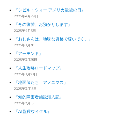
『シビル・ウォー アメリカ最後の日』
2025年4月29日
『その復讐、お預かりします』
2025年4月5日
『おじさんは、地味な資格で稼いでく。』
2025年3月30日
『アーモンド』
2025年3月25日
『人生攻略ロードマップ』
2025年3月23日
『地面師たち アノニマス』
2025年3月15日
『知的障害者施設潜入記』
2025年2月15日
『AI監獄ウイグル』