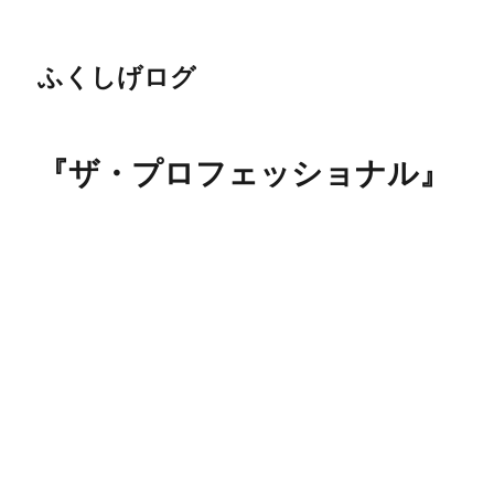
ふくしげログ
『ザ・プロフェッショナル』