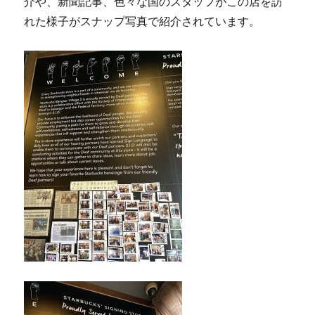
介や、新聞記事、色々な国のスタッフがこの店を訪
れた様子がスナップ写真で紹介されています。