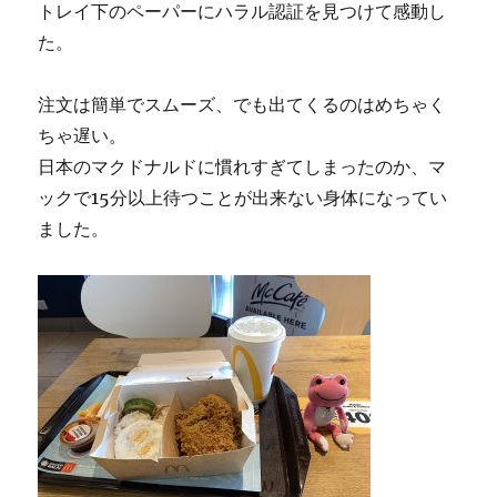
トレイ下のペーパーにハラル認証を見つけて感動し
た。
注文は簡単でスムーズ、でも出てくるのはめちゃく
ちゃ遅い。
日本のマクドナルドに慣れすぎてしまったのか、マ
ックで15分以上待つことが出来ない身体になってい
ました。