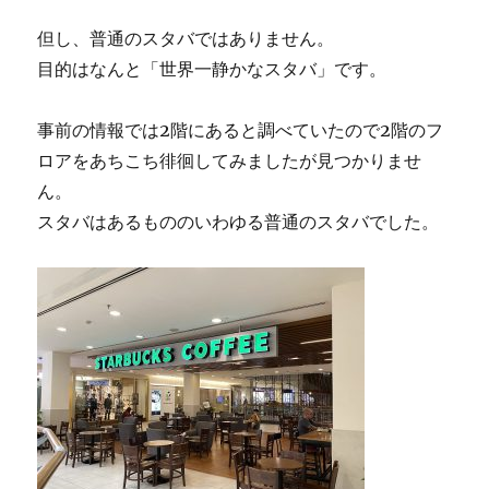
但し、普通のスタバではありません。
目的はなんと「世界一静かなスタバ」です。
事前の情報では2階にあると調べていたので2階のフ
ロアをあちこち徘徊してみましたが見つかりませ
ん。
スタバはあるもののいわゆる普通のスタバでした。