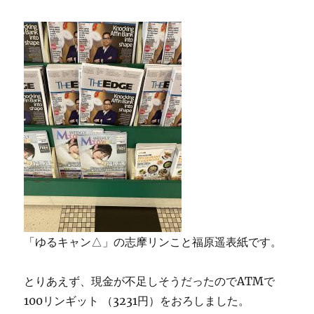
「ゆるキャン△」の志摩リンこと福原遥表紙です。
とりあえず、現金が不足しそうだったのでATMで
100リンギット （3231円）をおろしました。