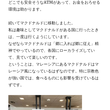
どこでも安全そうなATMがあって、お金をおろせる
環境は助かります。
続いてマクドナルドに移動しました。
私は趣味としてマクドナルドがある国に行ったとき
は、一度は行くようにしています。
なぜならマクドナルドは「郷に入れば郷に従え」精
神でやっているので、各国にローカライズしてい
て、見ていて楽しいのです。
ということは、マレーシアにあるマクドナルドはマ
レーシア風になっているはずなのです。特に宗教色
が強い国では、食べるものにも影響を受けているは
ずです。