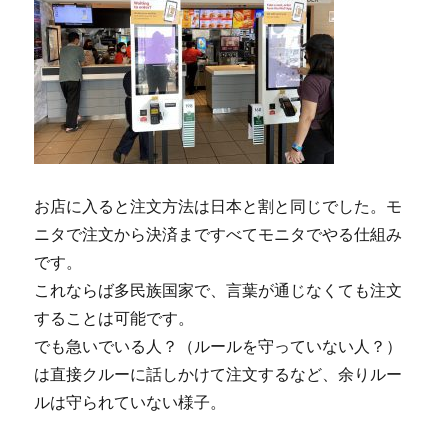
お店に入ると注文方法は日本と割と同じでした。モ
ニタで注文から決済まですべてモニタでやる仕組み
です。
これならば多民族国家で、言葉が通じなくても注文
することは可能です。
でも急いでいる人？（ルールを守っていない人？）
は直接クルーに話しかけて注文するなど、余りルー
ルは守られていない様子。