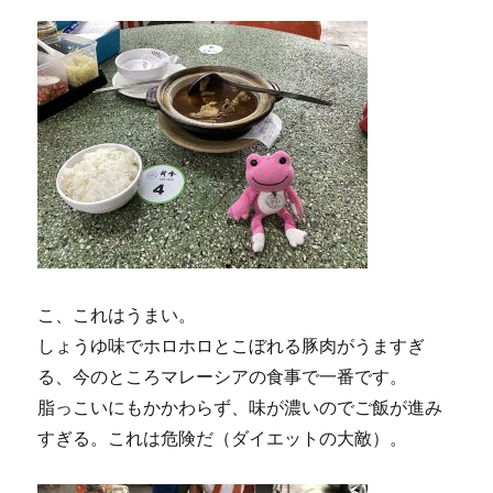
こ、これはうまい。
しょうゆ味でホロホロとこぼれる豚肉がうますぎ
る、今のところマレーシアの食事で一番です。
脂っこいにもかかわらず、味が濃いのでご飯が進み
すぎる。これは危険だ（ダイエットの大敵）。