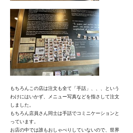
もちろんこの店は注文も全て「手話」、、、という
わけにはいかず、メニュー写真などを指さして注文
しました。
もちろん店員さん同士は手話でコミニケーションと
っています。
お店の中では誰もおしゃべりしていないので、世界