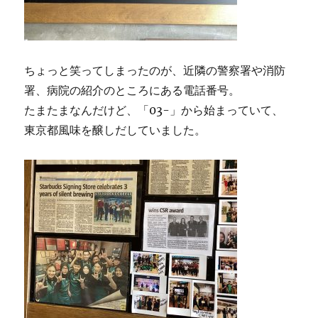
ちょっと笑ってしまったのが、近隣の警察署や消防
署、病院の紹介のところにある電話番号。
たまたまなんだけど、「03-」から始まっていて、
東京都風味を醸しだしていました。