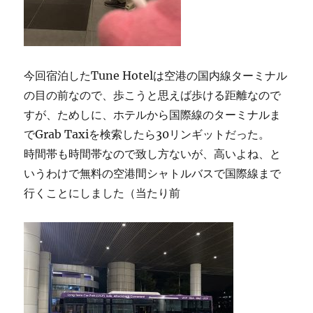
今回宿泊したTune Hotelは空港の国内線ターミナル
の目の前なので、歩こうと思えば歩ける距離なので
すが、ためしに、ホテルから国際線のターミナルま
でGrab Taxiを検索したら30リンギットだった。
時間帯も時間帯なので致し方ないが、高いよね、と
いうわけで無料の空港間シャトルバスで国際線まで
行くことにしました（当たり前