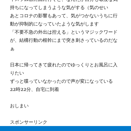
持ちになってしまうような気がする（気のせい
あとコロナの影響もあって、気がつかないうちに行
動が抑制的になっていたような気がします
「不要不急の外出は控える」というマジックワード
が、結構行動の根幹にまで突き刺さっているのだな
ぁ
日本に帰ってきて疲れたのでゆっくりとお風呂に入
りたい
ずっと喋っていなかったので声が変になっている
22時22分、自宅に到着
おしまい
スポンサーリンク