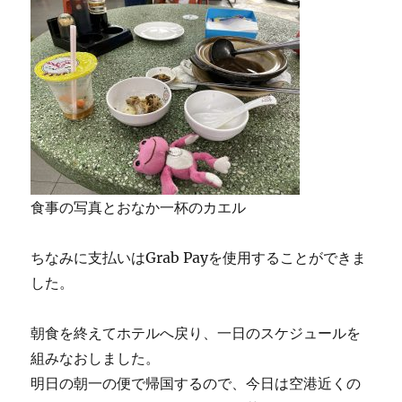
食事の写真とおなか一杯のカエル
ちなみに支払いはGrab Payを使用することができま
した。
朝食を終えてホテルへ戻り、一日のスケジュールを
組みなおしました。
明日の朝一の便で帰国するので、今日は空港近くの