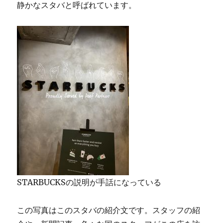
静かなスタバと呼ばれています。
STARBUCKSの説明が手話になっている
この写真はこのスタバの紹介文です。スタッフの紹