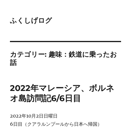
ふくしげログ
カテゴリー:
趣味：鉄道に乗ったお
話
2022年マレーシア、ボルネ
オ島訪問記6/6日目
2022年10月2日日曜日
6日目（クアラルンプールから日本へ帰国）