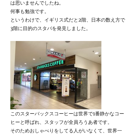
は思いませんでしたね。
何事も勉強です。
というわけで、イギリス式だと2階、日本の数え方で
3階に目的のスタバを発見しました。
このスターバックスコーヒーは世界で1番静かなコー
ヒーと呼ばれ、スタッフが全員ろうあ者です。
そのためおしゃべりをしてる人がいなくて、世界一