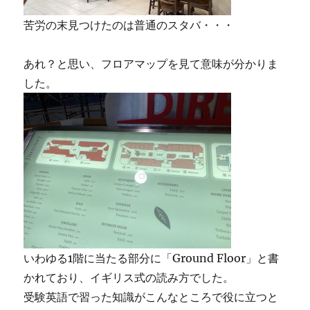
苦労の末見つけたのは普通のスタバ・・・
あれ？と思い、フロアマップを見て意味が分かりま
した。
いわゆる1階に当たる部分に「Ground Floor」と書
かれており、イギリス式の読み方でした。
受験英語で習った知識がこんなところで役に立つと