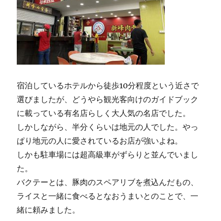
宿泊しているホテルから徒歩10分程度という近さで
選びましたが、どうやら観光客向けのガイドブック
に載っている有名店らしく大人気の名店でした。
しかしながら、半分くらいは地元の人でした。やっ
ぱり地元の人に愛されているお店が強いよね。
しかも駐車場には超高級車がずらりと並んでいまし
た。
バクテーとは、豚肉のスペアリブを煮込んだもの、
ライスと一緒に食べるとなおうまいとのことで、一
緒に頼みました。