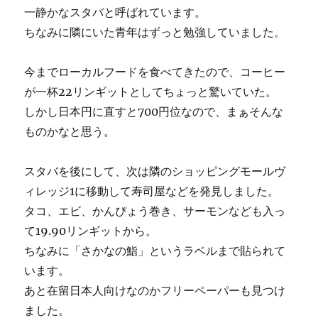
一静かなスタバと呼ばれています。
ちなみに隣にいた青年はずっと勉強していました。
今までローカルフードを食べてきたので、コーヒー
が一杯22リンギットとしてちょっと驚いていた。
しかし日本円に直すと700円位なので、まぁそんな
ものかなと思う。
スタバを後にして、次は隣のショッピングモールヴ
ィレッジ1に移動して寿司屋などを発見しました。
タコ、エビ、かんぴょう巻き、サーモンなども入っ
て19.90リンギットから。
ちなみに「さかなの鮨」というラベルまで貼られて
います。
あと在留日本人向けなのかフリーペーパーも見つけ
ました。