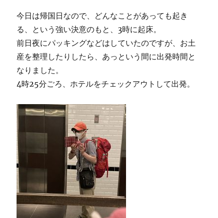
今日は帰国日なので、どんなことがあっても起き
る、という強い決意のもと、3時に起床。
前日夜にパッキングなどはしていたのですが、お土
産を整理したりしたら、あっという間に出発時間と
なりました。
4時25分ごろ、ホテルをチェックアウトして出発。