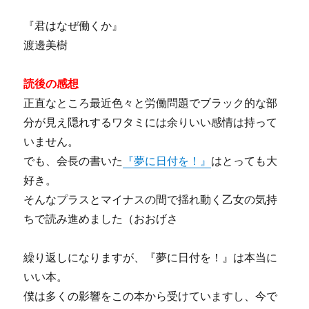
『君はなぜ働くか』
渡邊美樹
読後の感想
正直なところ最近色々と労働問題でブラック的な部
分が見え隠れするワタミには余りいい感情は持って
いません。
でも、会長の書いた
『夢に日付を！』
はとっても大
好き。
そんなプラスとマイナスの間で揺れ動く乙女の気持
ちで読み進めました（おおげさ
繰り返しになりますが、『夢に日付を！』は本当に
いい本。
僕は多くの影響をこの本から受けていますし、今で