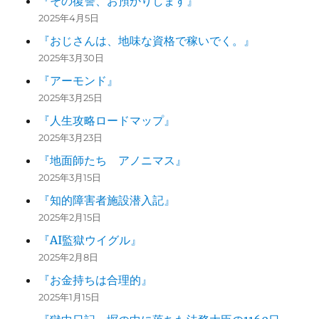
『その復讐、お預かりします』
2025年4月5日
『おじさんは、地味な資格で稼いでく。』
2025年3月30日
『アーモンド』
2025年3月25日
『人生攻略ロードマップ』
2025年3月23日
『地面師たち アノニマス』
2025年3月15日
『知的障害者施設潜入記』
2025年2月15日
『AI監獄ウイグル』
2025年2月8日
『お金持ちは合理的』
2025年1月15日