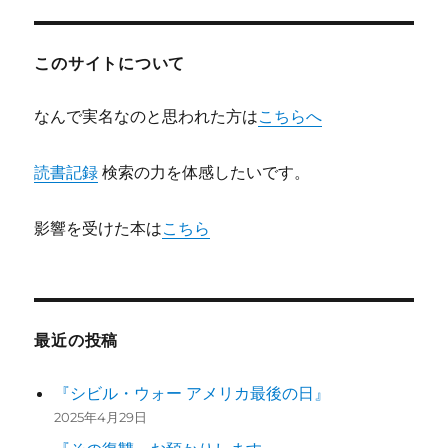
ン
このサイトについて
なんで実名なのと思われた方は
こちらへ
読書記録
検索の力を体感したいです。
影響を受けた本は
こちら
最近の投稿
『シビル・ウォー アメリカ最後の日』
2025年4月29日