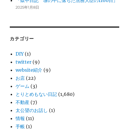
『獄中日記 塀の中に落ちた法務大臣の1160日』
2025年1月8日
カテゴリー
DIY
(1)
twitter
(9)
website紹介
(9)
お店
(22)
ゲーム
(3)
とりとめもない日記
(1,680)
不動産
(7)
太公望のお話し
(1)
情報
(11)
手帳
(1)