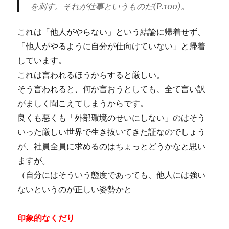
を刺す。それが仕事というものだ(P.100)。
これは「他人がやらない」という結論に帰着せず、
「他人がやるように自分が仕向けていない」と帰着
しています。
これは言われるほうからすると厳しい。
そう言われると、何か言おうとしても、全て言い訳
がましく聞こえてしまうからです。
良くも悪くも「外部環境のせいにしない」のはそう
いった厳しい世界で生き抜いてきた証なのでしょう
が、社員全員に求めるのはちょっとどうかなと思い
ますが。
（自分にはそういう態度であっても、他人には強い
ないというのが正しい姿勢かと
印象的なくだり