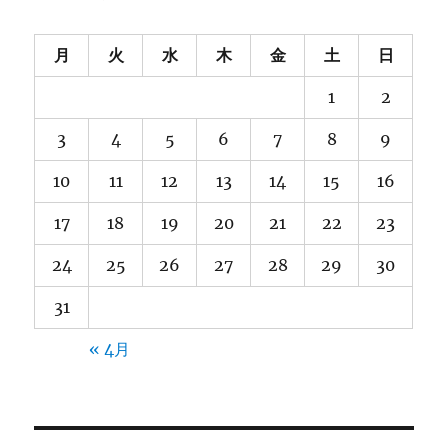
月
火
水
木
金
土
日
1
2
3
4
5
6
7
8
9
10
11
12
13
14
15
16
17
18
19
20
21
22
23
24
25
26
27
28
29
30
31
« 4月