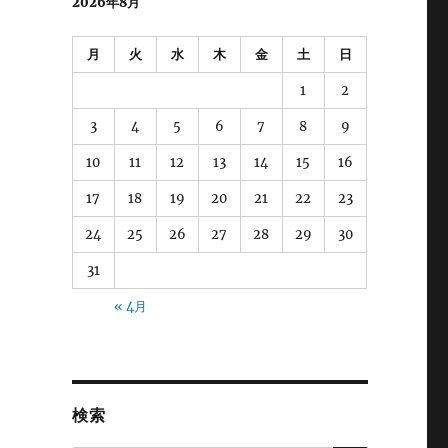
2026年8月
月
火
水
木
金
土
日
1
2
3
4
5
6
7
8
9
10
11
12
13
14
15
16
17
18
19
20
21
22
23
24
25
26
27
28
29
30
31
« 4月
検索