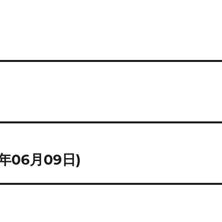
年06月09日)