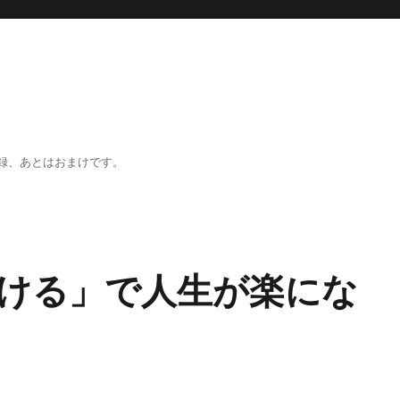
録、あとはおまけです。
ける」で人生が楽にな