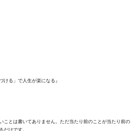
づける」で人生が楽になる』
いことは書いてありません。ただ当たり前のことが当たり前の
るだけです。