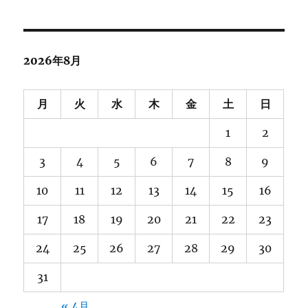
カ
イ
ブ
2026年8月
月
火
水
木
金
土
日
1
2
3
4
5
6
7
8
9
10
11
12
13
14
15
16
17
18
19
20
21
22
23
24
25
26
27
28
29
30
31
« 4月