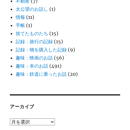
不動産
(7)
太公望のお話し
(1)
情報
(11)
手帳
(1)
捨てたものたち
(15)
記録：旅行の記録
(15)
記録：物を購入した記録
(9)
趣味：映画のお話
(56)
趣味：本のお話
(491)
趣味：鉄道に乗ったお話
(20)
アーカイブ
ア
ー