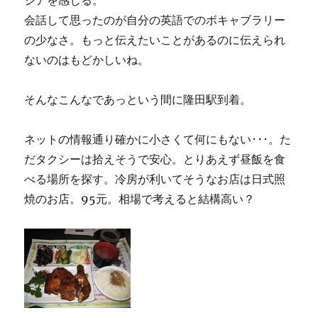
ジアを感じる。
会話して思ったのが自分の英語でのボキャブラリー
の少なさ。もっと伝えたいことがあるのに伝えられ
ないのはもどかしいね。
そんなこんなであっという間に隆田駅到着。
ネットの情報通り確かに小さくて何にもない･･･。た
だタクシーは拾えそうで安心。とりあえず昼飯を食
べる場所を探す。冷房が利いてそうなお店は日式照
焼のお店。95元。相場で考えると結構高い？