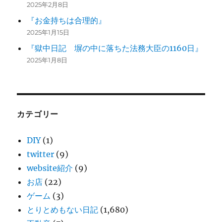
2025年2月8日
『お金持ちは合理的』
2025年1月15日
『獄中日記 塀の中に落ちた法務大臣の1160日』
2025年1月8日
カテゴリー
DIY
(1)
twitter
(9)
website紹介
(9)
お店
(22)
ゲーム
(3)
とりとめもない日記
(1,680)