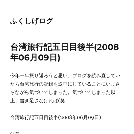
ふくしげログ
台湾旅行記五日目後半(2008
年06月09日)
今年一年振り返ろうと思い、ブログを読み直してい
たら台湾旅行の記録を途中にしていることにいまさ
らながら気づいてしまった。気づいてしまった以
上、書き足さなければ(笑
台湾旅行記五日目後半(2008年06月09日)