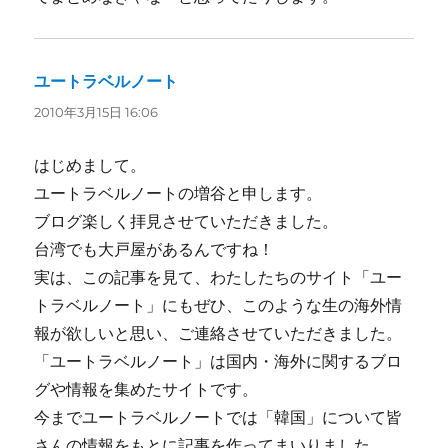
ユートラベルノート
よ
り:
2010年3月15日 16:06
はじめまして。
ユートラベルノートの増谷と申します。
ブログ楽しく拝見させていただきました。
台湾でも大戸屋があるんですね！
実は、この記事を見て、わたしたちのサイト「ユー
トラベルノート」にもぜひ、このような生の海外情
報が欲しいと思い、ご連絡させていただきました。
「ユートラベルノート」は国内・海外に関するブロ
グや情報を集めたサイトです。
今までユートラベルノートでは「韓国」について皆
さんの情報をもとに記事を作ってまいりました。