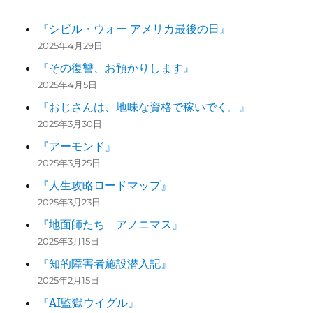
『シビル・ウォー アメリカ最後の日』
2025年4月29日
『その復讐、お預かりします』
2025年4月5日
『おじさんは、地味な資格で稼いでく。』
2025年3月30日
『アーモンド』
2025年3月25日
『人生攻略ロードマップ』
2025年3月23日
『地面師たち アノニマス』
2025年3月15日
『知的障害者施設潜入記』
2025年2月15日
『AI監獄ウイグル』