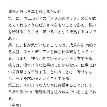
成長と自己変革を続けるために
第一に、ヴェルディの『ファルスタッフ』の話が教
えてくれるようなビジョンをもつことである。努力
を続けることこそ、老いることなく成熟するコツで
ある。
第二に、私が気づいたところでは、成果をあげ続け
る人は、フェイディアスと同じ仕事観をもってい
る。つまり、神々が見ているという考え方である。
彼らは、流すような仕事はしたがらない。仕事にお
いて真摯さを重視する。ということは、誇りをも
ち、完全を求めるということである。
第三に、そのような人たちに共通することとして、
日常生活の中に継続学習を組み込んでいることであ
る。
（中略）