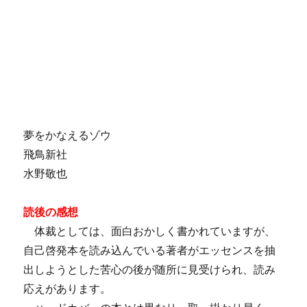
件』
へ
の
夢をかなえるゾウ
飛鳥新社
水野敬也
読後の感想
体裁としては、面白おかしく書かれていますが、
自己啓発本を読み込んでいる著者がエッセンスを抽
出しようとした苦心の後が随所に見受けられ、読み
応えがあります。