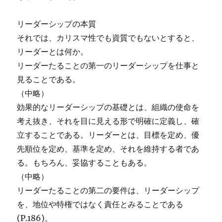
リーダーシップの本質
それでは、カリスマ性でも資質でもないとすると、
リーダーとは何か。
リーダーたることの第一のリーダーシップを仕事と
見ることである。
（中略）
効果的なリーダーシップの基礎とは、組織の使命を
考え抜き、それを目に見える形で明確に定義し、確
立することである。リーダーとは、目標を定め、優
先順位を定め、基準を定め、それを維持する者であ
る。もちろん、妥協することもある。
（中略）
リーダーたることの第二の要件は、リーダーシップ
を、地位や特権ではなく責任とみることである
(P.186)。