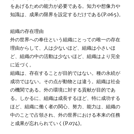
をあげるための能力が必要である。知力や想像力や
知識は、成果の限界を設定するだけである(P.065)。
組織の存在理由
外の世界への奉仕という組織にとっての唯一の存在
理由からして、人は少ないほど、組織は小さいほ
ど、組織の中の活動は少ないほど、組織はより完全
に近づく。
組織は、存在することが目的ではない。種の永続が
成功ではない。その点が動物とは違う。組織は社会
の機関である。外の環境に対する貢献が目的であ
る。しかるに、組織は成長するほど、特に成功する
ほど、組織に働く者の関心、努力、能力は、組織の
中のことで占領され、外の世界における本来の任務
と成果が忘れられていく(P.074)。